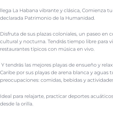
llega La Habana vibrante y clásica, Comienza tu
declarada Patrimonio de la Humanidad.
Disfruta de sus plazas coloniales, un paseo en 
cultural y nocturna. Tendrás tiempo libre para 
restaurantes típicos con música en vivo.
Y tendrás las mejores playas de ensueño y rela
Caribe por sus playas de arena blanca y aguas tu
preocupaciones: comidas, bebidas y actividades
Ideal para relajarte, practicar deportes acuáti
desde la orilla.