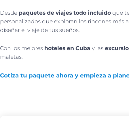
Desde
paquetes de viajes todo incluido
que te
personalizados que exploran los rincones más aut
diseñar el viaje de tus sueños.
Con los mejores
hoteles en Cuba
y las
excursi
maletas.
Cotiza tu paquete ahora y empieza a plan