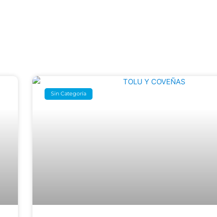
Sin Categoría