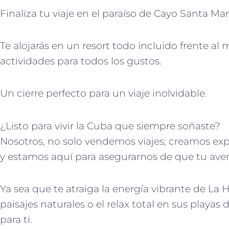
Finaliza tu viaje en el paraíso de Cayo Santa Mar
Te alojarás en un resort todo incluido frente al
actividades para todos los gustos.
Un cierre perfecto para un viaje inolvidable.
¿Listo para vivir la Cuba que siempre soñaste?
Nosotros, no solo vendemos viajes; creamos ex
y estamos aquí para asegurarnos de que tu aven
Ya sea que te atraiga la energía vibrante de La 
paisajes naturales o el relax total en sus playa
para ti.