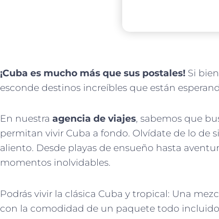
¡
Cuba es mucho más que sus postales!
Si bien
esconde destinos increíbles que están esperando
En nuestra
agencia de viajes
, sabemos que bu
permitan vivir Cuba a fondo. Olvídate de lo de 
aliento. Desde playas de ensueño hasta aventur
momentos inolvidables.
Podrás vivir la clásica Cuba y tropical: Una mezc
con la comodidad de un paquete todo incluido