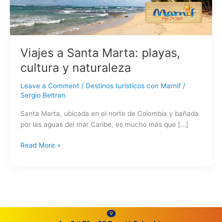
naturaleza
Viajes a Santa Marta: playas,
cultura y naturaleza
Leave a Comment
/
Destinos turísticos con Marnif
/
Sergio Beltran
Santa Marta, ubicada en el norte de Colombia y bañada
por las aguas del mar Caribe, es mucho más que […]
Read More »