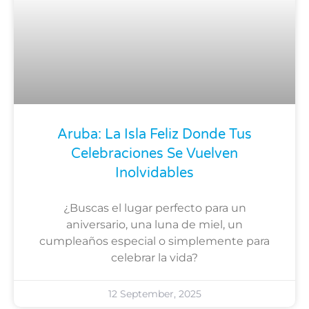
Aruba: La Isla Feliz Donde Tus
Celebraciones Se Vuelven
Inolvidables
¿Buscas el lugar perfecto para un
aniversario, una luna de miel, un
cumpleaños especial o simplemente para
celebrar la vida?
12 September, 2025