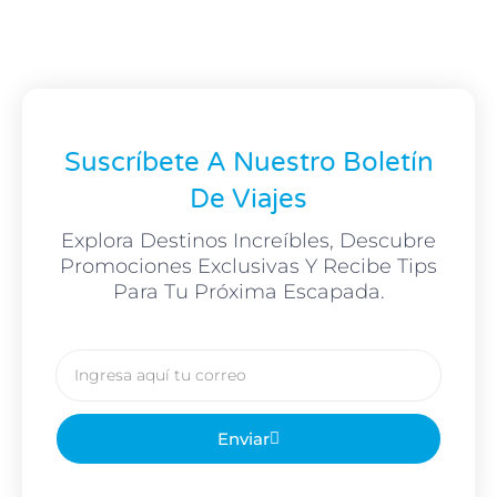
Suscríbete A Nuestro Boletín
De Viajes
Explora Destinos Increíbles, Descubre
Promociones Exclusivas Y Recibe Tips
Para Tu Próxima Escapada.
Correo
electronico
Enviar