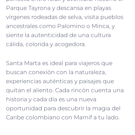
Parque Tayrona y descansa en playas
vírgenes rodeadas de selva, visita pueblos
ancestrales como Palomino o Minca, y
siente la autenticidad de una cultura
cálida, colorida y acogedora.
Santa Marta es ideal para viajeros que
buscan conexión con la naturaleza,
experiencias auténticas y paisajes que
quitan el aliento. Cada rincón cuenta una
historia y cada día es una nueva
oportunidad para descubrir la magia del
Caribe colombiano con Marnif a tu lado.