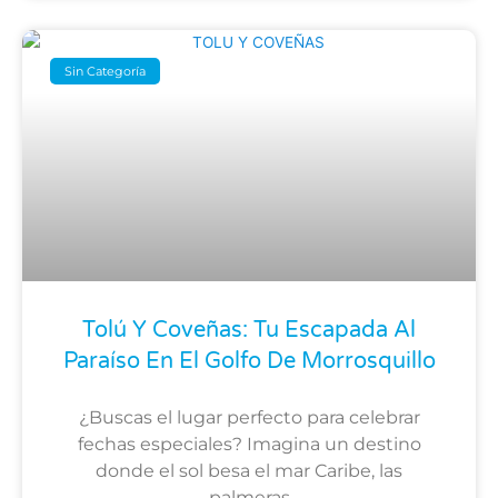
Sin Categoría
Tolú Y Coveñas: Tu Escapada Al
Paraíso En El Golfo De Morrosquillo
¿Buscas el lugar perfecto para celebrar
fechas especiales? Imagina un destino
donde el sol besa el mar Caribe, las
palmeras