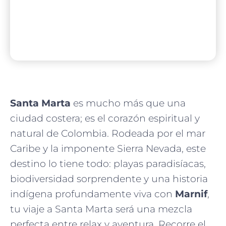
Santa Marta
es mucho más que una
ciudad costera; es el corazón espiritual y
natural de Colombia. Rodeada por el mar
Caribe y la imponente Sierra Nevada, este
destino lo tiene todo: playas paradisíacas,
biodiversidad sorprendente y una historia
indígena profundamente viva con
Marnif
,
tu viaje a Santa Marta será una mezcla
perfecta entre relax y aventura. Recorre el