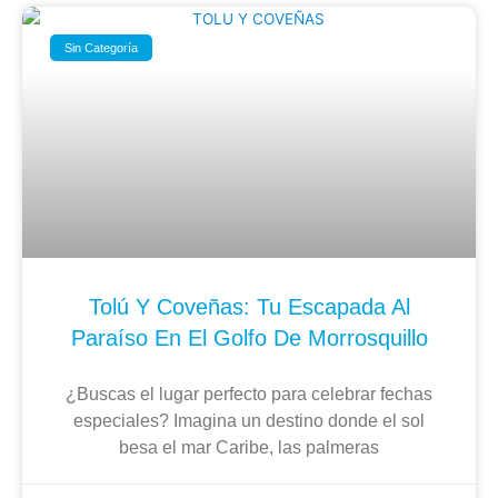
Sin Categoría
Tolú Y Coveñas: Tu Escapada Al
Paraíso En El Golfo De Morrosquillo
¿Buscas el lugar perfecto para celebrar fechas
especiales? Imagina un destino donde el sol
besa el mar Caribe, las palmeras