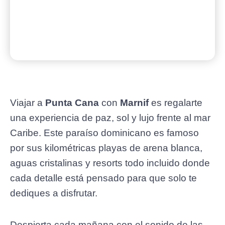
Viajar a
Punta Cana
con
Marnif
es regalarte
una experiencia de paz, sol y lujo frente al mar
Caribe. Este paraíso dominicano es famoso
por sus kilométricas playas de arena blanca,
aguas cristalinas y resorts todo incluido donde
cada detalle está pensado para que solo te
dediques a disfrutar.
Despierta cada mañana con el sonido de las