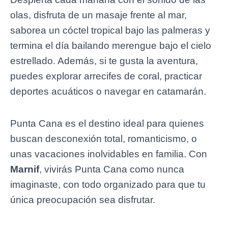
olas, disfruta de un masaje frente al mar,
saborea un cóctel tropical bajo las palmeras y
termina el día bailando merengue bajo el cielo
estrellado. Además, si te gusta la aventura,
puedes explorar arrecifes de coral, practicar
deportes acuáticos o navegar en catamarán.
Punta Cana es el destino ideal para quienes
buscan desconexión total, romanticismo, o
unas vacaciones inolvidables en familia. Con
Marnif
, vivirás Punta Cana como nunca
imaginaste, con todo organizado para que tu
única preocupación sea disfrutar.