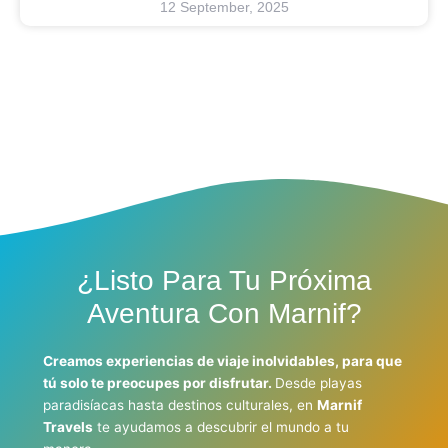
12 September, 2025
¿Listo Para Tu Próxima
Aventura Con Marnif?
Creamos experiencias de viaje inolvidables, para que
tú solo te preocupes por disfrutar.
Desde playas
paradisíacas hasta destinos culturales, en
Marnif
Travels
te ayudamos a descubrir el mundo a tu