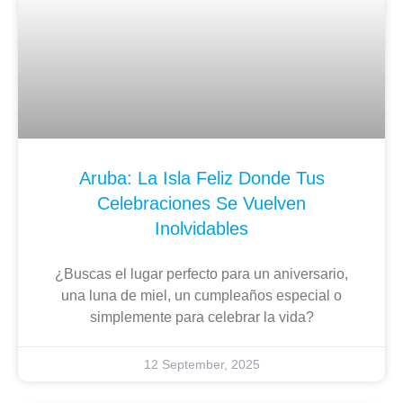
Aruba: La Isla Feliz Donde Tus
Celebraciones Se Vuelven
Inolvidables
¿Buscas el lugar perfecto para un aniversario,
una luna de miel, un cumpleaños especial o
simplemente para celebrar la vida?
12 September, 2025