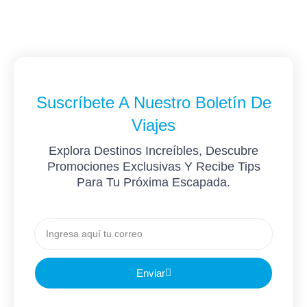
Suscríbete A Nuestro Boletín De
Viajes
Explora Destinos Increíbles, Descubre
Promociones Exclusivas Y Recibe Tips
Para Tu Próxima Escapada.
Correo
electronico
Enviar